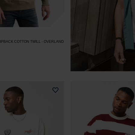
PBACK COTTON TWILL
- OVERLAND