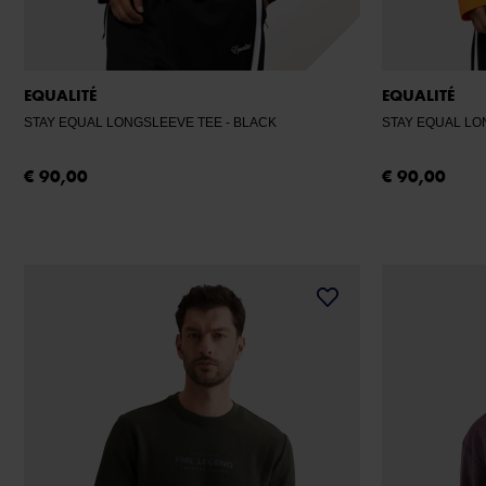
EQUALITÉ
EQUALITÉ
STAY EQUAL LONGSLEEVE TEE
- BLACK
STAY EQUAL L
€ 90,00
€ 90,00