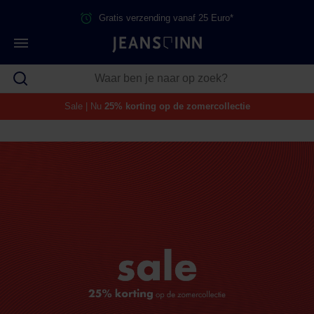
Gratis verzending vanaf 25 Euro*
Sale | Nu
25% korting op de zomercollectie