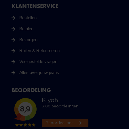
KLANTENSERVICE
Bestellen
Betalen
Bezorgen
Ruilen & Retourneren
Veelgestelde vragen
Alles over jouw jeans
BEOORDELING