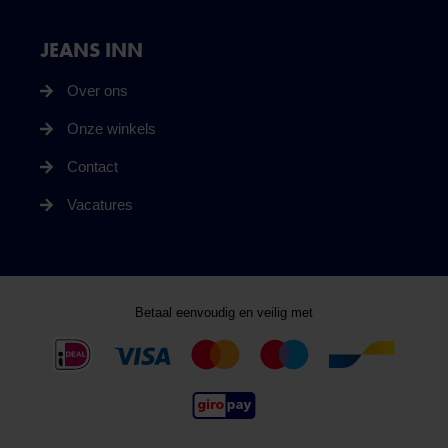
JEANS INN
Over ons
Onze winkels
Contact
Vacatures
Betaal eenvoudig en veilig met