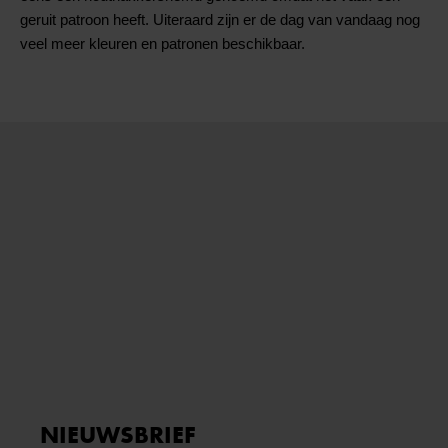
geruit patroon heeft. Uiteraard zijn er de dag van vandaag nog
veel meer kleuren en patronen beschikbaar.
NIEUWSBRIEF