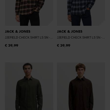
JACK & JONES
JACK & JONES
JJEFIELD CHECK SHIRT LS SN
- BLACK
JJEFIELD CHECK SHIRT LS SN
- NAVY BLAZER
€ 39,99
€ 39,99