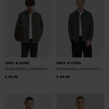
ONLY & SONS
ONLY & SONS
ONSNEWKODYL OVERSHIRT SWEAT NOOS
- BELUGA
ONSNEWKODYL OVERSHIRT SWEAT NOOS
€ 49,99
€ 49,99