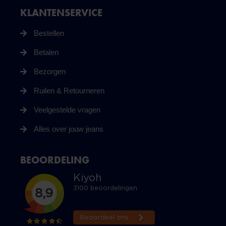
KLANTENSERVICE
Bestellen
Betalen
Bezorgen
Ruilen & Retourneren
Veelgestelde vragen
Alles over jouw jeans
BEOORDELING