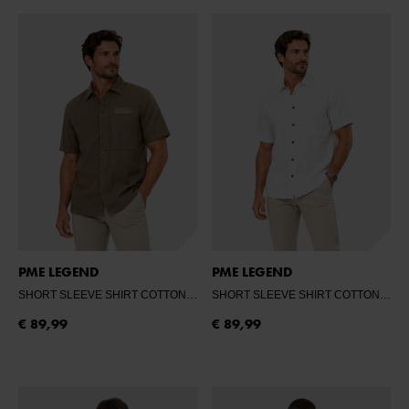
PME LEGEND
PME LEGEND
SHORT SLEEVE SHIRT COTTON/LINEN GA
- DUSKY GREEN
SHORT SLEEVE SHIRT COTTON/LINEN GA
€ 89,99
€ 89,99