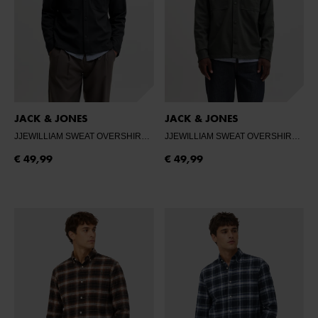
JACK & JONES
JACK & JONES
JJEWILLIAM SWEAT OVERSHIRT LS NOOS
- DARK NAVY
JJEWILLIAM SWEAT OVERSHIRT LS NOOS
€ 49,99
€ 49,99