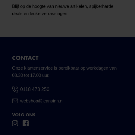
Blijf op de hoogte van nieuwe artikelen, spijkerharde
deals en leuke verrassingen
CONTACT
Onze klantenservice is bereikbaar op werkdagen van
08.30 tot 17.00 uur.
0118 473 250
webshop@jeansinn.nl
VOLG ONS