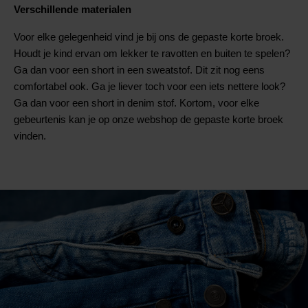
Verschillende materialen
Voor elke gelegenheid vind je bij ons de gepaste korte broek.
Houdt je kind ervan om lekker te ravotten en buiten te spelen?
Ga dan voor een short in een sweatstof. Dit zit nog eens
comfortabel ook. Ga je liever toch voor een iets nettere look?
Ga dan voor een short in denim stof. Kortom, voor elke
gebeurtenis kan je op onze webshop de gepaste korte broek
vinden.