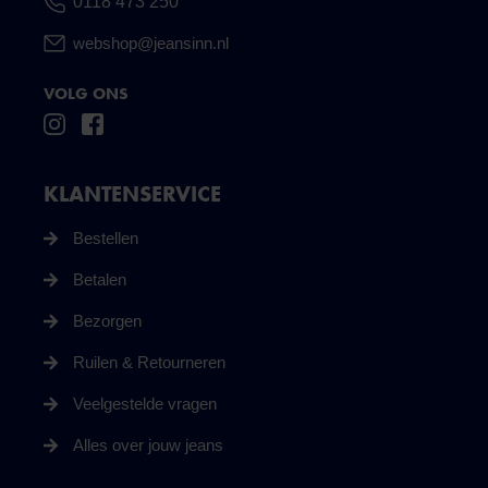
0118 473 250
webshop@jeansinn.nl
VOLG ONS
KLANTENSERVICE
Bestellen
Betalen
Bezorgen
Ruilen & Retourneren
Veelgestelde vragen
Alles over jouw jeans