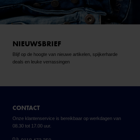
NIEUWSBRIEF
Blijf op de hoogte van nieuwe artikelen, spijkerharde
deals en leuke verrassingen
CONTACT
Onze klantenservice is bereikbaar op werkdagen van
08.30 tot 17.00 uur.