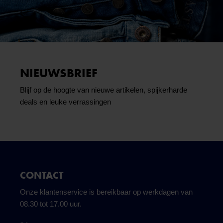
NIEUWSBRIEF
Blijf op de hoogte van nieuwe artikelen, spijkerharde
deals en leuke verrassingen
CONTACT
Onze klantenservice is bereikbaar op werkdagen van
08.30 tot 17.00 uur.