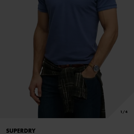
SUPERDRY