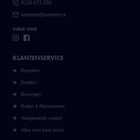
0118 473 250
webshop@jeansinn.nl
VOLG ONS
KLANTENSERVICE
Bestellen
Betalen
Bezorgen
Ruilen & Retourneren
Veelgestelde vragen
Alles over jouw jeans