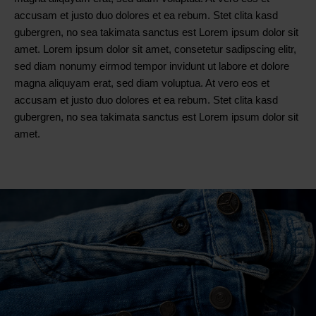
accusam et justo duo dolores et ea rebum. Stet clita kasd
gubergren, no sea takimata sanctus est Lorem ipsum dolor sit
amet. Lorem ipsum dolor sit amet, consetetur sadipscing elitr,
sed diam nonumy eirmod tempor invidunt ut labore et dolore
magna aliquyam erat, sed diam voluptua. At vero eos et
accusam et justo duo dolores et ea rebum. Stet clita kasd
gubergren, no sea takimata sanctus est Lorem ipsum dolor sit
amet.