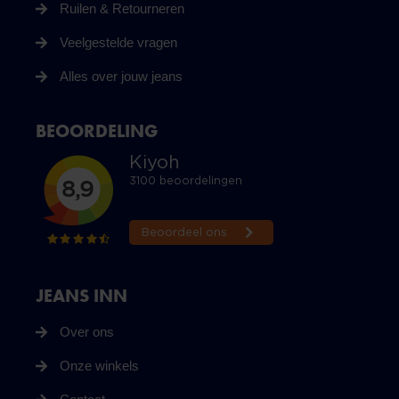
Ruilen & Retourneren
Veelgestelde vragen
Alles over jouw jeans
BEOORDELING
JEANS INN
Over ons
Onze winkels