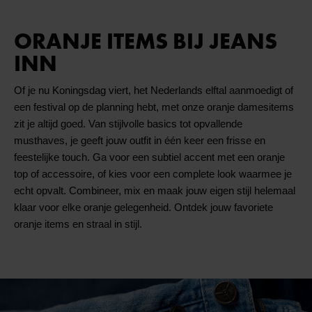
ORANJE ITEMS BIJ JEANS
INN
Of je nu Koningsdag viert, het Nederlands elftal aanmoedigt of
een festival op de planning hebt, met onze oranje damesitems
zit je altijd goed. Van stijlvolle basics tot opvallende
musthaves, je geeft jouw outfit in één keer een frisse en
feestelijke touch. Ga voor een subtiel accent met een oranje
top of accessoire, of kies voor een complete look waarmee je
echt opvalt. Combineer, mix en maak jouw eigen stijl helemaal
klaar voor elke oranje gelegenheid. Ontdek jouw favoriete
oranje items en straal in stijl.