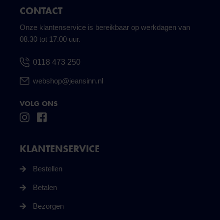
CONTACT
Onze klantenservice is bereikbaar op werkdagen van
08.30 tot 17.00 uur.
0118 473 250
webshop@jeansinn.nl
VOLG ONS
KLANTENSERVICE
Bestellen
Betalen
Bezorgen