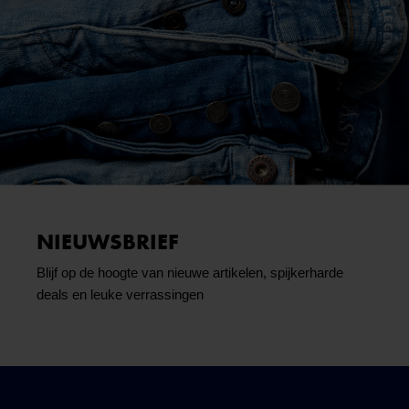
NIEUWSBRIEF
Blijf op de hoogte van nieuwe artikelen, spijkerharde
deals en leuke verrassingen