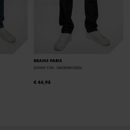
BRAMS PARIS
DANNY C94
- ONGEWASSEN
€ 44,95