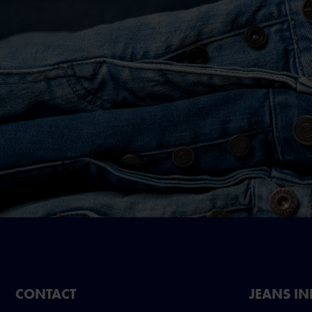
CONTACT
JEANS I