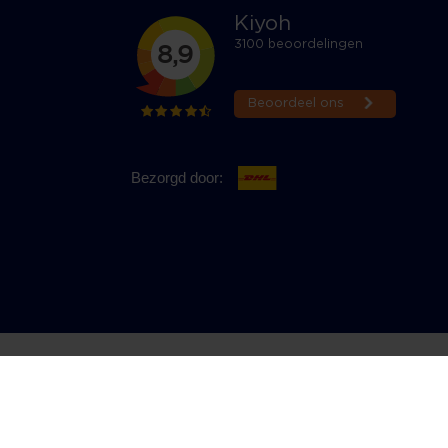
Bezorgd door:
Privacy & Cookies
Bestelling herroepen
Copyright © 2026 Jeans Inn