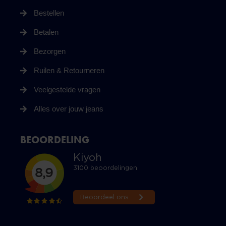
Bestellen
Betalen
Bezorgen
Ruilen & Retourneren
Veelgestelde vragen
Alles over jouw jeans
BEOORDELING