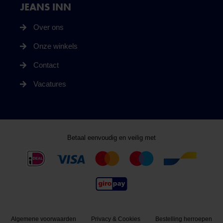
JEANS INN
Over ons
Onze winkels
Contact
Vacatures
Betaal eenvoudig en veilig met
Algemene voorwaarden
Privacy & Cookies
Bestelling herroepen