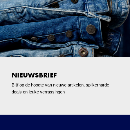
NIEUWSBRIEF
Blijf op de hoogte van nieuwe artikelen, spijkerharde
deals en leuke verrassingen