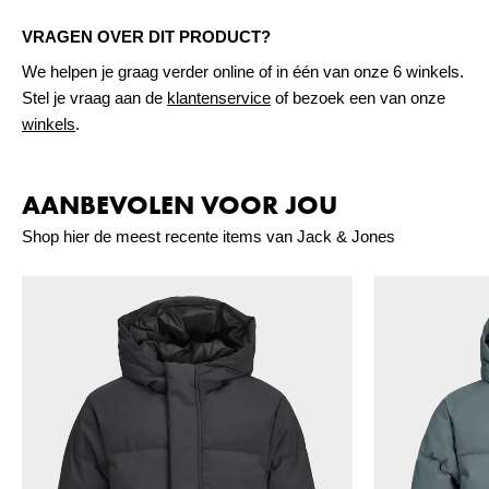
VRAGEN OVER DIT PRODUCT?
We helpen je graag verder online of in één van onze 6 winkels.
Stel je vraag aan de
klantenservice
of bezoek een van onze
winkels
.
AANBEVOLEN VOOR JOU
Shop hier de meest recente items van Jack & Jones