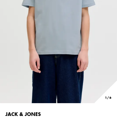
JACK & JONES