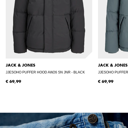
JACK & JONES
JACK & JONES
JJESOHO PUFFER HOOD AW26 SN JNR
- BLACK
JJESOHO PUFFER
€ 69,99
€ 69,99