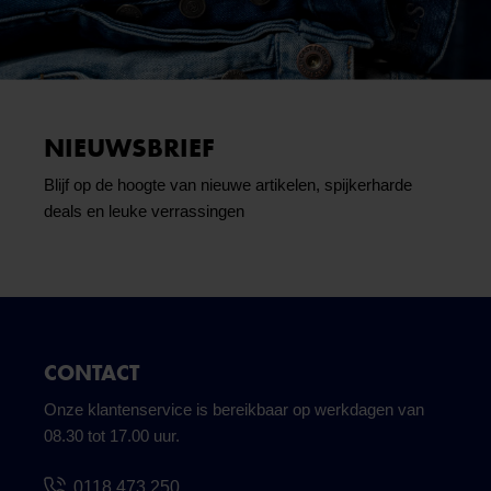
NIEUWSBRIEF
Blijf op de hoogte van nieuwe artikelen, spijkerharde
deals en leuke verrassingen
CONTACT
Onze klantenservice is bereikbaar op werkdagen van
08.30 tot 17.00 uur.
0118 473 250