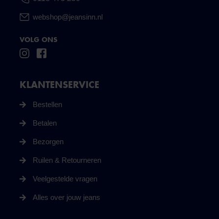
webshop@jeansinn.nl
VOLG ONS
KLANTENSERVICE
Bestellen
Betalen
Bezorgen
Ruilen & Retourneren
Veelgestelde vragen
Alles over jouw jeans