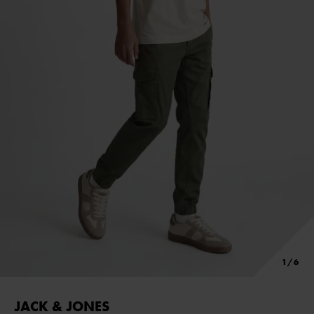
JACK & JONES