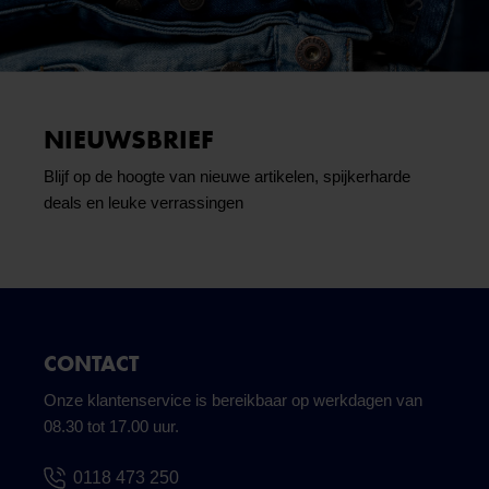
NIEUWSBRIEF
Blijf op de hoogte van nieuwe artikelen, spijkerharde
deals en leuke verrassingen
CONTACT
Onze klantenservice is bereikbaar op werkdagen van
08.30 tot 17.00 uur.
0118 473 250