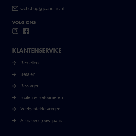
webshop@jeansinn.nl
VOLG ONS
KLANTENSERVICE
Bestellen
Betalen
Bezorgen
Ruilen & Retourneren
Veelgestelde vragen
Alles over jouw jeans