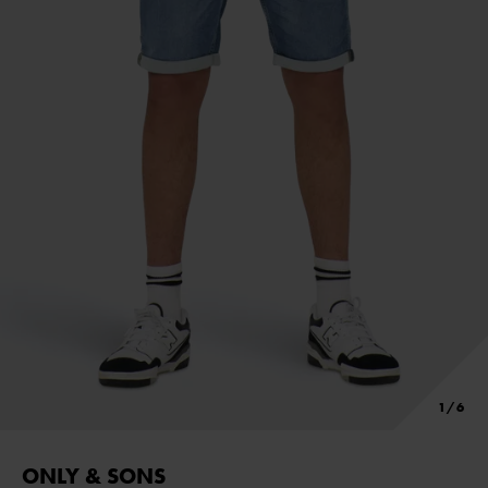
ONLY & SONS