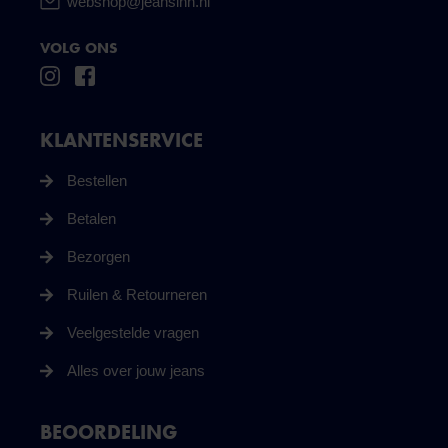
webshop@jeansinn.nl
VOLG ONS
KLANTENSERVICE
Bestellen
Betalen
Bezorgen
Ruilen & Retourneren
Veelgestelde vragen
Alles over jouw jeans
BEOORDELING