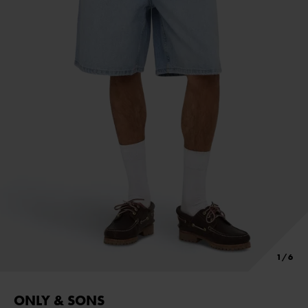
ONLY & SONS