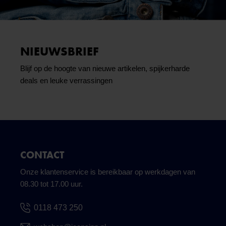
NIEUWSBRIEF
Blijf op de hoogte van nieuwe artikelen, spijkerharde
deals en leuke verrassingen
CONTACT
Onze klantenservice is bereikbaar op werkdagen van
08.30 tot 17.00 uur.
0118 473 250